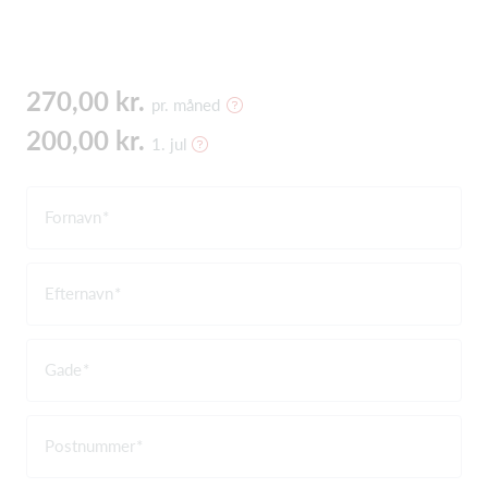
270,00 kr.
pr. måned
200,00 kr.
1. jul
Fornavn
Efternavn
Gade
Postnummer