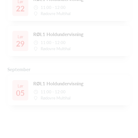
Lør
22
11:00 - 12:00
Rødovre Multihal
RØL1 Holdundervisning
Lør
29
11:00 - 12:00
Rødovre Multihal
September
RØL1 Holdundervisning
Lør
05
11:00 - 12:00
Rødovre Multihal