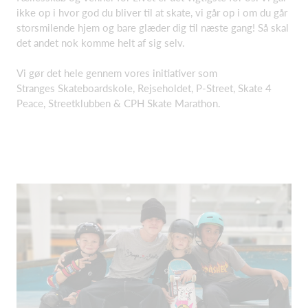
ikke op i hvor god du bliver til at skate, vi går op i om du går
storsmilende hjem og bare glæder dig til næste gang! Så skal
det andet nok komme helt af sig selv.
Vi gør det hele gennem vores initiativer som
Stranges Skateboardskole, Rejseholdet, P-Street, Skate 4
Peace, Streetklubben & CPH Skate Marathon.