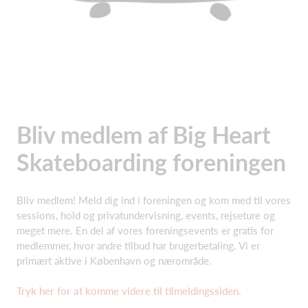
Bliv medlem af Big Heart
Skateboarding foreningen
Bliv medlem! Meld dig ind i foreningen og kom med til vores
sessions, hold og privatundervisning, events, rejseture og
meget mere. En del af vores foreningsevents er gratis for
medlemmer, hvor andre tilbud har brugerbetaling. Vi er
primært aktive i København og nærområde.
Tryk her for at komme videre til tilmeldingssiden.