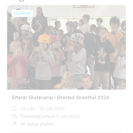
Kommende
Efterår Skatecamp i Ørestad Streethal 2026
12. okt - 16. okt 2026
Tilmelding senest 4. okt 2026
40 ledige pladser