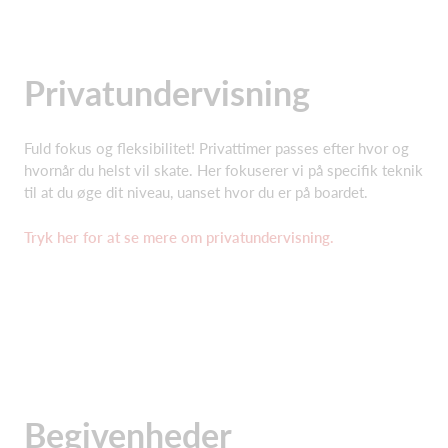
Privatundervisning
Fuld fokus og fleksibilitet! Privattimer passes efter hvor og
hvornår du helst vil skate. Her fokuserer vi på specifik teknik
til at du øge dit niveau, uanset hvor du er på boardet.
Tryk her for at se mere om privatundervisning.
Begivenheder