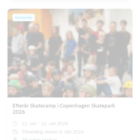
Kommende
Efterår Skatecamp i Copenhagen Skatepark
2026
12. okt - 16. okt 2026
Tilmelding senest 4. okt 2026
39 ledige pladser