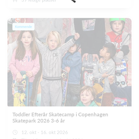
Kommende
Toddler Efterår Skatecamp i Copenhagen
Skatepark 2026 3-6 år
12. okt - 16. okt 2026