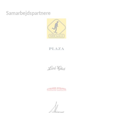
Samarbejdspartnere