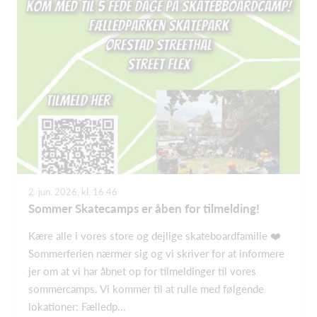
2. jun. 2026, kl. 16.46
Sommer Skatecamps er åben for tilmelding!
Kære alle i vores store og dejlige skateboardfamilie ❤️
Sommerferien nærmer sig og vi skriver for at informere
jer om at vi har åbnet op for tilmeldinger til vores
sommercamps. Vi kommer til at rulle med følgende
lokationer: Fælledp...