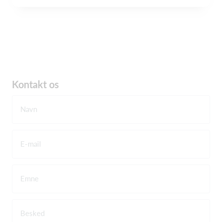
Kontakt os
Navn
E-mail
Emne
Besked