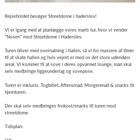
Rejseholdet besøger Streetdome i haderslev!
Vi er igang med at planlægge vores marts tur, hvor vi vender
"Nosen" mod Streetdome i Haderslev.
Turen bliver med overnatning i hallen, så vi for massere af timer
til at skate hallen og hvis vejret er med os det store udendørs
areal. Vi kommer til at sove i deres opvarmet lounge, man skal
selv medbringe liggeunderlag og sovepose.
Turen er inklusiv. Togbillet, Aftensmad, Morgenmad & snacks til
hjemturen.
Der skal selv medbringes frokost/snacks til turen mod
streetdome
Tidsplan: