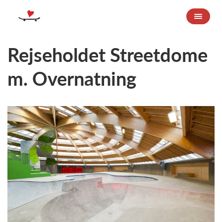
Rejseholdet Streetdome
m. Overnatning