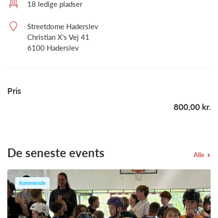
18 ledige pladser
Streetdome Haderslev
Christian X's Vej 41
6100 Haderslev
Pris
800,00 kr.
De seneste events
Alle
Kommende