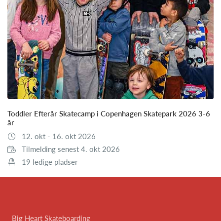
Toddler Efterår Skatecamp i Copenhagen Skatepark 2026 3-6
år
12. okt - 16. okt 2026
Tilmelding senest 4. okt 2026
19 ledige pladser
Big Heart Skateboarding