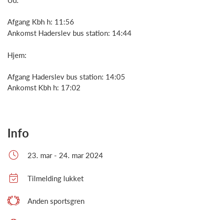
Ud:
Afgang Kbh h: 11:56
Ankomst Haderslev bus station: 14:44
Hjem:
Afgang Haderslev bus station: 14:05
Ankomst Kbh h: 17:02
Info
23. mar - 24. mar 2024
Tilmelding lukket
Anden sportsgren