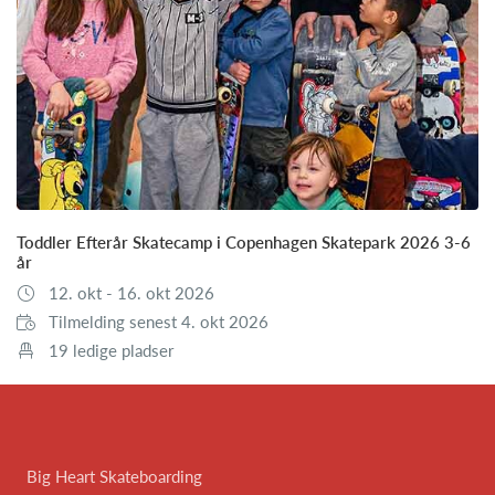
Toddler Efterår Skatecamp i Copenhagen Skatepark 2026 3-6
år
12. okt - 16. okt 2026
Tilmelding senest 4. okt 2026
19 ledige pladser
Big Heart Skateboarding