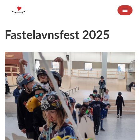
Fastelavnsfest 2025