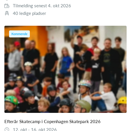
Tilmelding senest 4. okt 2026
40 ledige pladser
Kommende
Efterår Skatecamp i Copenhagen Skatepark 2026
12. okt - 16. okt 2026