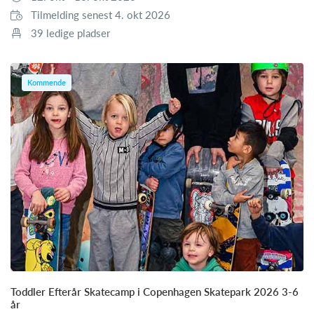
Tilmelding senest 4. okt 2026
39 ledige pladser
Kommende
Toddler Efterår Skatecamp i Copenhagen Skatepark 2026 3-6
år