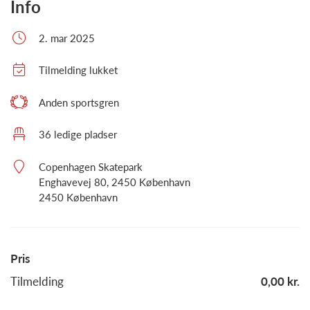
Info
2. mar 2025
Tilmelding lukket
Anden sportsgren
36 ledige pladser
Copenhagen Skatepark
Enghavevej 80, 2450 København
2450 København
Pris
Tilmelding
0,00 kr.