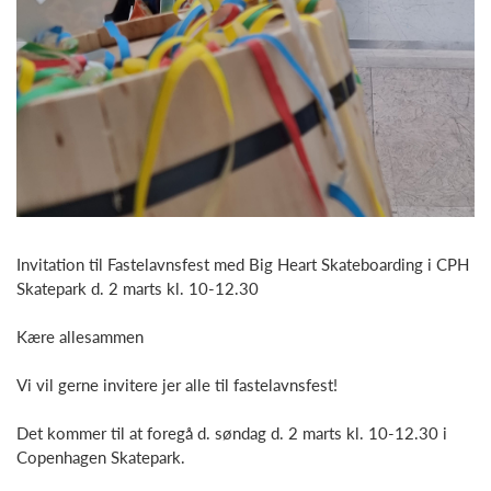
Invitation til Fastelavnsfest med Big Heart Skateboarding i CPH
Skatepark d. 2 marts kl. 10-12.30
Kære allesammen
Vi vil gerne invitere jer alle til fastelavnsfest!
Det kommer til at foregå d. søndag d. 2 marts kl. 10-12.30 i
Copenhagen Skatepark.