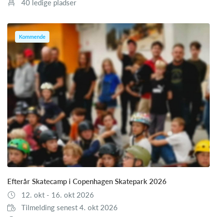
40 ledige pladser
Kommende
Efterår Skatecamp i Copenhagen Skatepark 2026
12. okt - 16. okt 2026
Tilmelding senest 4. okt 2026