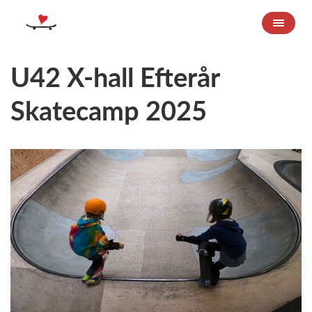
U42 X-hall Efterår
Skatecamp 2025