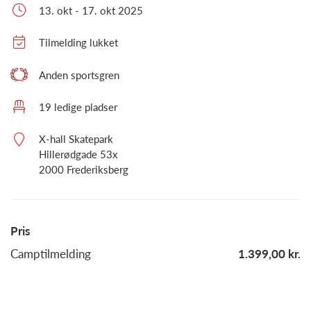
13. okt - 17. okt 2025
Tilmelding lukket
Anden sportsgren
19 ledige pladser
X-hall Skatepark
Hillerødgade 53x
2000 Frederiksberg
Pris
Camptilmelding
1.399,00 kr.