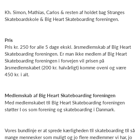
Kh. Simon, Mathias, Carlos & resten af holdet bag Stranges
Skateboardskole & Big Heart Skateboarding foreningen.
Pris
Pris kr. 250 for alle 5 dage ekskl. årsmedlemskab af Big Heart
Skateboarding foreningen. Er man ikke medlem af Big Heart
Skateboarding foreningen i forvejen vil prisen på
årsmedlemskabet (200 kr. halvårligt) komme oveni og være
450 kr. i alt.
Medlemskab af Big Heart Skateboarding foreningen
Med medlemskabet til Big Heart Skateboarding foreningen
støtter I os som forening og skateboarding i Danmark.
Vores bundlinje er at sprede kærligheden til skateboarding til så
mange mennesker som muligt og jo flere medlemmer vi har, jo