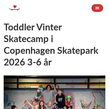
Toddler Vinter
Skatecamp i
Copenhagen Skatepark
2026 3-6 år