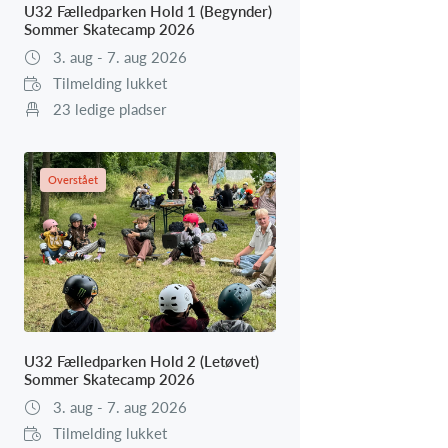
U32 Fælledparken Hold 1 (Begynder)
Sommer Skatecamp 2026
3. aug - 7. aug 2026
Tilmelding lukket
23 ledige pladser
Overstået
U32 Fælledparken Hold 2 (Letøvet)
Sommer Skatecamp 2026
3. aug - 7. aug 2026
Tilmelding lukket