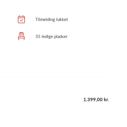
Tilmelding lukket
35 ledige pladser
1.399,00 kr.