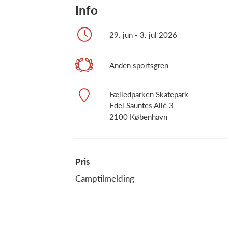
Info
29. jun - 3. jul 2026
Anden sportsgren
Fælledparken Skatepark
Edel Sauntes Allé 3
2100 København
Pris
Camptilmelding