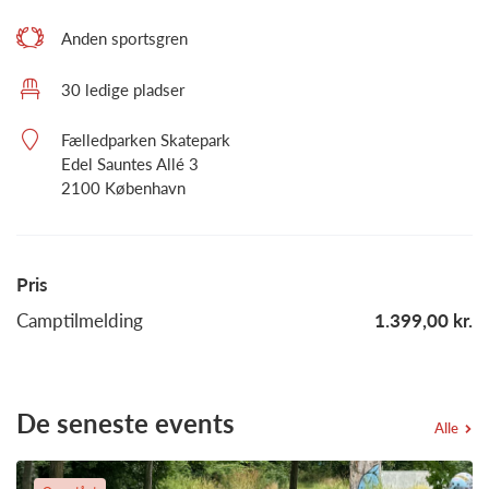
Anden sportsgren
30 ledige pladser
Fælledparken Skatepark
Edel Sauntes Allé 3
2100 København
Pris
Camptilmelding
1.399,00 kr.
De seneste events
Alle