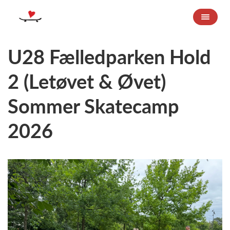
U28 Fælledparken Hold
2 (Letøvet & Øvet)
Sommer Skatecamp
2026