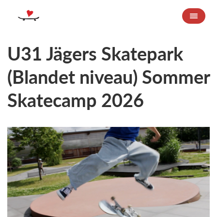
U31 Jägers Skatepark
(Blandet niveau) Sommer
Skatecamp 2026